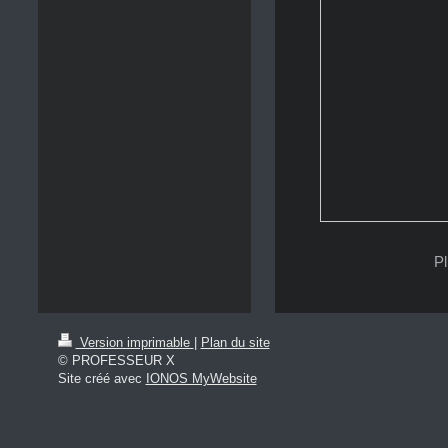
Pl
Version imprimable
|
Plan du site
© PROFESSEUR X
Site créé avec
IONOS MyWebsite