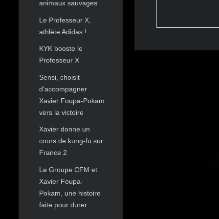
animaux sauvages
Le Professeur X,
athlète Adidas !
KYK booste le
Professeur X
Sensi, choisit
d'accompagner
Xavier Foupa-Pokam
vers la victoire
Xavier donne un
cours de kung-fu sur
France 2
Le Groupe CFM et
Xavier Foupa-
Pokam, une histoire
faite pour durer