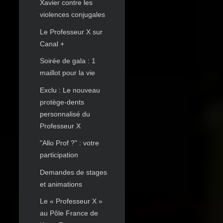
Xavier contre les
violences conjugales
Le Professeur X sur
Canal +
Soirée de gala : 1
maillot pour la vie
Exclu : Le nouveau
protège-dents
personnalisé du
Professeur X
"Allo Prof ?" : votre
participation
Demandes de stages
et animations
Le « Professeur X »
au Pôle France de