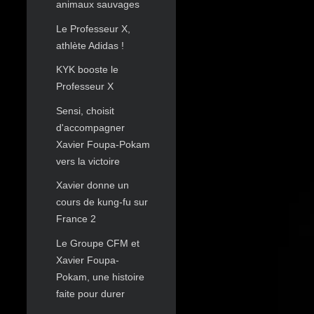
animaux sauvages
Le Professeur X,
athlète Adidas !
KYK booste le
Professeur X
Sensi, choisit
d'accompagner
Xavier Foupa-Pokam
vers la victoire
Xavier donne un
cours de kung-fu sur
France 2
Le Groupe CFM et
Xavier Foupa-
Pokam, une histoire
faite pour durer