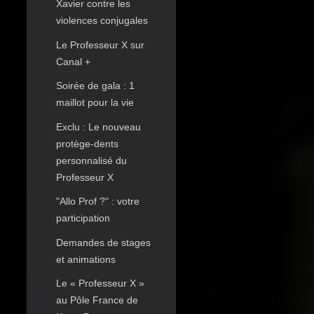
Xavier contre les
violences conjugales
Le Professeur X sur
Canal +
Soirée de gala : 1
maillot pour la vie
Exclu : Le nouveau
protège-dents
personnalisé du
Professeur X
"Allo Prof ?" : votre
participation
Demandes de stages
et animations
Le « Professeur X »
au Pôle France de