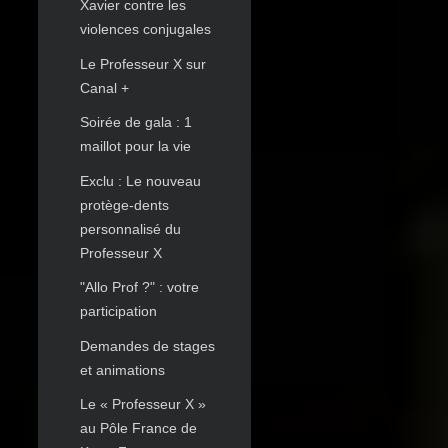
Xavier contre les
violences conjugales
Le Professeur X sur
Canal +
Soirée de gala : 1
maillot pour la vie
Exclu : Le nouveau
protège-dents
personnalisé du
Professeur X
"Allo Prof ?" : votre
participation
Demandes de stages
et animations
Le « Professeur X »
au Pôle France de