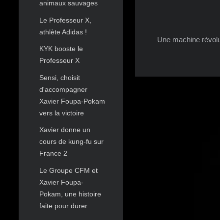
animaux sauvages
Le Professeur X,
athlète Adidas !
Une machine révolu
KYK booste le
Professeur X
Sensi, choisit
d'accompagner
Xavier Foupa-Pokam
vers la victoire
Xavier donne un
cours de kung-fu sur
France 2
Le Groupe CFM et
Xavier Foupa-
Pokam, une histoire
faite pour durer